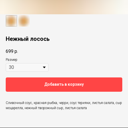
Нежный лосось
699
р.
Размер
Добавить в корзину
Сливочный соус, красная рыбка, черри, соус терияки, листья салата, сыр
моцарелла, нежный творожный сыр, листья салата