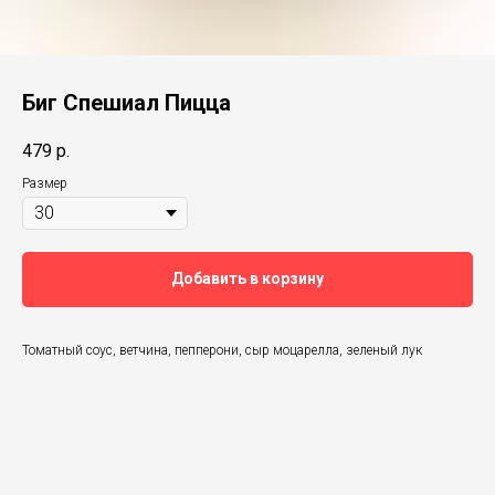
Биг Спешиал Пицца
479
р.
Размер
Добавить в корзину
Томатный соус, ветчина, пепперони, сыр моцарелла, зеленый лук